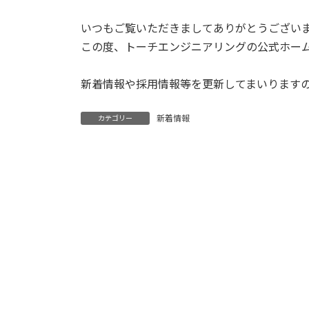
いつもご覧いただきましてありがとうござい
この度、トーチエンジニアリングの公式ホー
新着情報や採用情報等を更新してまいります
新着情報
カテゴリー