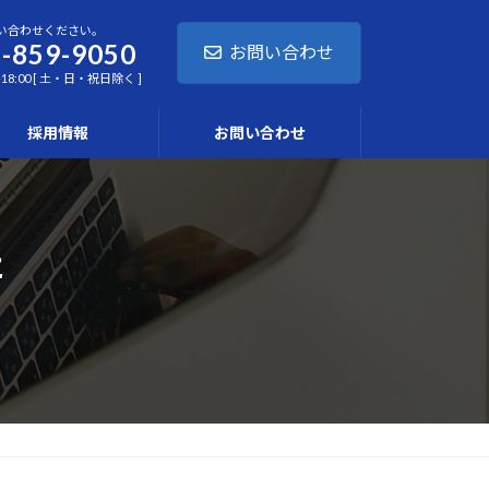
い合わせください。
-859-9050
お問い合わせ
-18:00 [ 土・日・祝日除く ]
採用情報
お問い合わせ
た