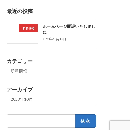
最近の投稿
ホームページ開設いたしまし
新着情報
た
2023年10月16日
カテゴリー
新着情報
アーカイブ
2023年10月
検
索: